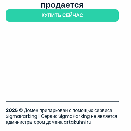
продается
КУПИТЬ СЕЙЧАС
2025
© Домен припаркован с помощью сервиса
SigmaParking | Сервис SigmaParking не является
администратором домена artakuhni.ru