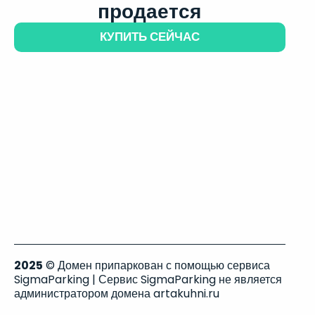
продается
КУПИТЬ СЕЙЧАС
2025
© Домен припаркован с помощью сервиса
SigmaParking | Сервис SigmaParking не является
администратором домена artakuhni.ru