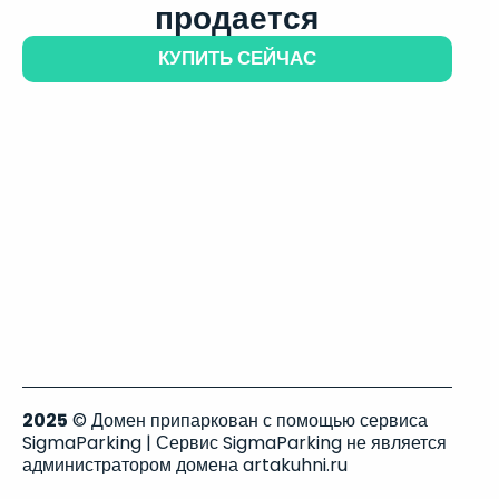
продается
КУПИТЬ СЕЙЧАС
2025
© Домен припаркован с помощью сервиса
SigmaParking | Сервис SigmaParking не является
администратором домена artakuhni.ru