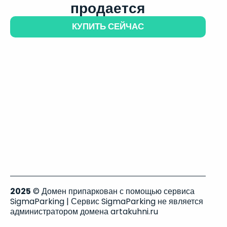
продается
КУПИТЬ СЕЙЧАС
2025
© Домен припаркован с помощью сервиса
SigmaParking | Сервис SigmaParking не является
администратором домена artakuhni.ru